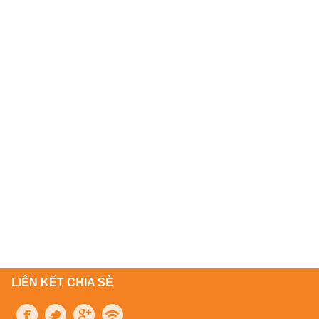
LIÊN KẾT CHIA SẺ