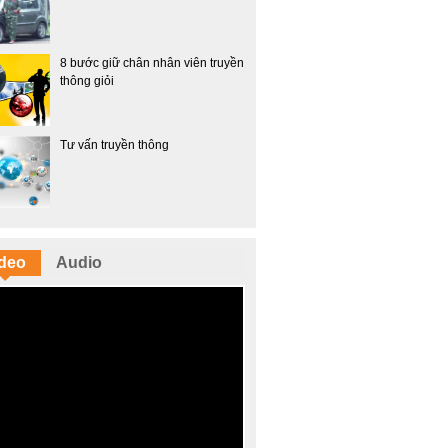
8 bước giữ chân nhân viên truyền
thông giỏi
Tư vấn truyền thông
deo
Audio