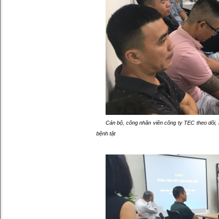
Cán bộ, công nhân viên công ty TEC theo dõi,
bệnh tật