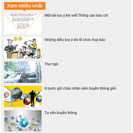
Xem nhiều nhất
Một vài lưu ý khi viết Thông cáo báo chí
Những điều lưu ý khi tổ chức họp báo
Thư ngỏ
8 bước giữ chân nhân viên truyền thông giỏi
Tư vấn truyền thông