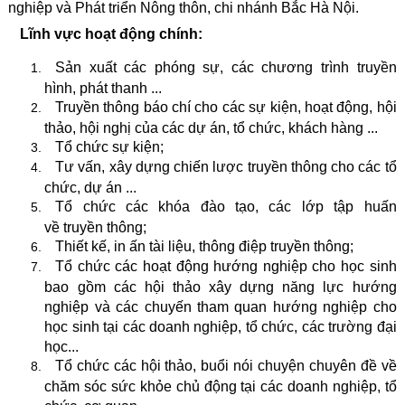
nghiệp và Phát triển Nông thôn, chi nhánh Bắc Hà Nội.
Lĩnh vực hoạt động chính:
Sản xuất các phóng sự, các chương trình truyền
hình, phát thanh ...
Truyền thông báo chí cho các sự kiện, hoạt động, hội
thảo, hội nghị của các dự án, tổ chức, khách hàng ...
Tổ chức sự kiện;
Tư vấn, xây dựng chiến lược truyền thông cho các tổ
chức, dự án ...
Tổ chức các khóa đào tạo, các lớp tập huấn
về truyền thông;
Thiết kế, in ấn tài liệu, thông điệp truyền thông;
Tổ chức các hoạt động hướng nghiệp cho học sinh
bao gồm các hội thảo xây dựng năng lực hướng
nghiệp và các chuyến tham quan hướng nghiệp cho
học sinh tại các doanh nghiệp, tổ chức, các trường đại
học...
Tổ chức các hội thảo, buổi nói chuyện chuyên đề về
chăm sóc sức khỏe chủ động tại các doanh nghiệp, tổ