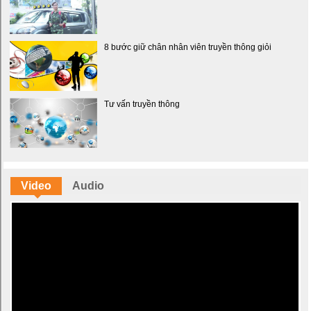
8 bước giữ chân nhân viên truyền thông giỏi
Tư vấn truyền thông
Video
Audio