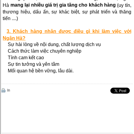
mang lại nhiều giá trị gia tăng cho khách hàng
Hà
(uy tín,
thương hiệu, dấu ấn, sự khác biệt, sự phát triển và thăng
tiến ....)
3. Khách hàng nhận được điều gì khi làm việc với
Ngân Hà?
Sự hài lòng về nội dung, chất lượng dịch vụ
Cách thức làm việc chuyên nghiệp
Tính cam kết cao
Sự tin tưởng và yên tâm
Mối quan hệ bền vững, lâu dài.
In