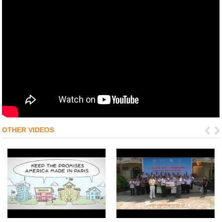
OTHER VIDEOS