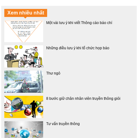
Xem nhiều nhất
Một vài lưu ý khi viết Thông cáo báo chí
Những điều lưu ý khi tổ chức họp báo
Thư ngỏ
8 bước giữ chân nhân viên truyền thông giỏi
Tư vấn truyền thông