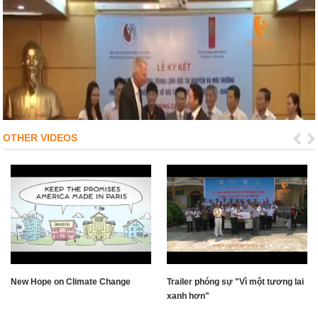
OTHER VIDEOS
New Hope on Climate Change
Trailer phóng sự "Vì một tương lai
xanh hơn"