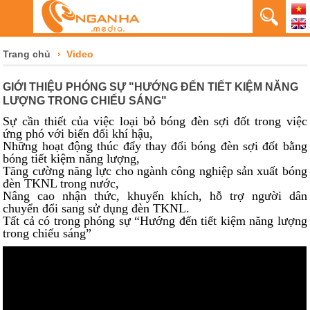
Trang chủ
Video
GIỚI THIỆU PHÓNG SỰ "HƯỚNG ĐẾN TIẾT KIỆM NĂNG
LƯỢNG TRONG CHIẾU SÁNG"
Sự cần thiết của việc loại bỏ bóng đèn sợi đốt trong việc
ứng phó với biến đổi khí hậu,
Những hoạt động thúc đẩy thay đổi bóng đèn sợi đốt bằng
bóng tiết kiệm năng lượng,
Tăng cường năng lực cho ngành công nghiệp sản xuất bóng
đèn TKNL trong nước,
Nâng cao nhận thức, khuyến khích, hỗ trợ người dân
chuyển đổi sang sử dụng đèn TKNL.
Tất cả có trong phóng sự “Hướng đến tiết kiệm năng lượng
trong chiếu sáng”